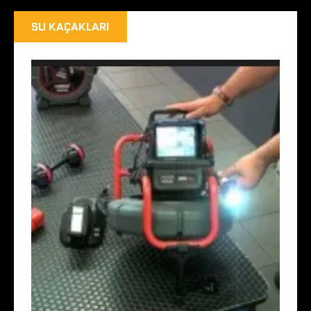
SU KAÇAKLARI