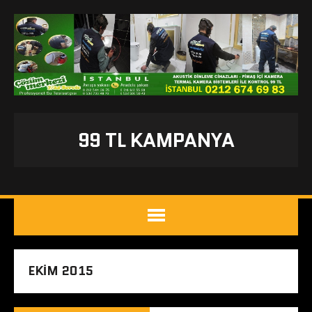
99 TL KAMPANYA
EKIM 2015