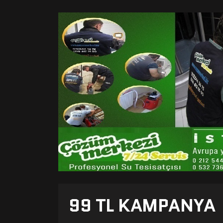
99 TL KAMPANYA