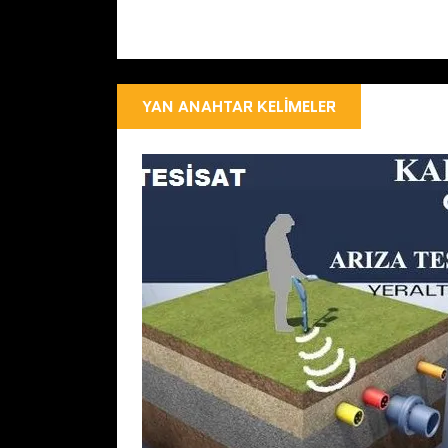
YAN ANAHTAR KELIMELER