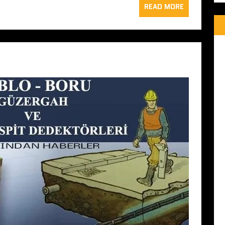
READ MORE