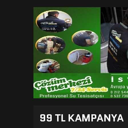
99 TL KAMPANYA