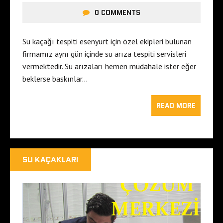
0 COMMENTS
Su kaçağı tespiti esenyurt için özel ekipleri bulunan
firmamız aynı gün içinde su arıza tespiti servisleri
vermektedir. Su arızaları hemen müdahale ister eğer
beklerse baskınlar…
READ MORE
SU KAÇAKLARI