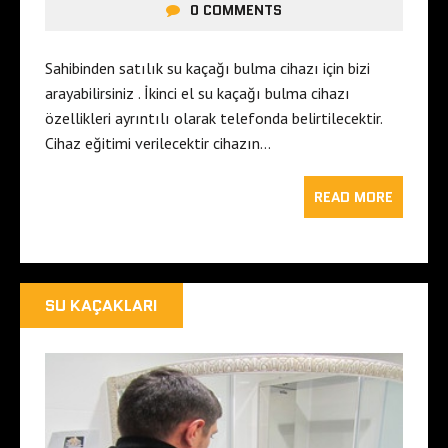
0 COMMENTS
Sahibinden satılık su kaçağı bulma cihazı için bizi
arayabilirsiniz . İkinci el su kaçağı bulma cihazı
özellikleri ayrıntılı olarak telefonda belirtilecektir.
Cihaz eğitimi verilecektir cihazın…
READ MORE
SU KAÇAKLARI