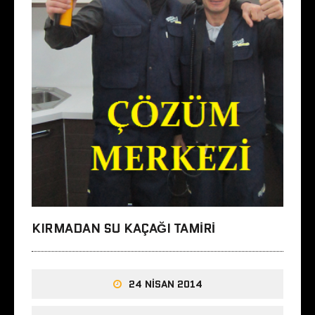
KIRMADAN SU KAÇAĞI TAMIRI
24 NISAN 2014