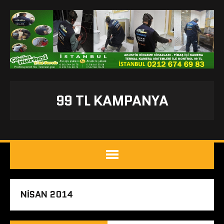
99 TL KAMPANYA
NISAN 2014