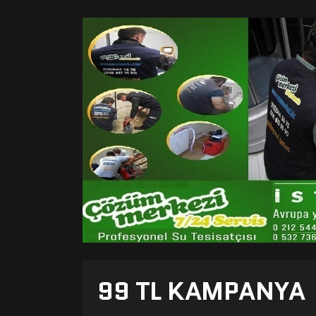
99 TL KAMPANYA