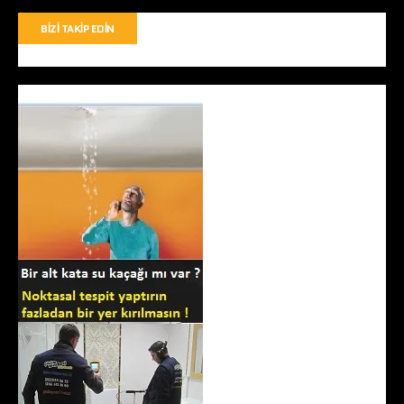
BIZI TAKIP EDIN