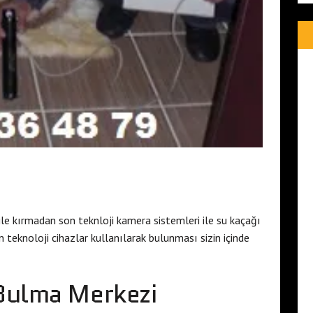
ile kırmadan son teknloji kamera sistemleri ile su kaçağı
 teknoloji cihazlar kullanılarak bulunması sizin içinde
 Bulma Merkezi