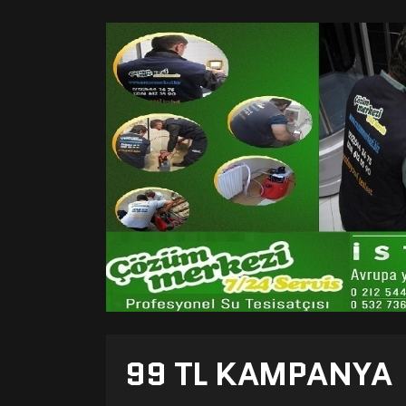
99 TL KAMPANYA