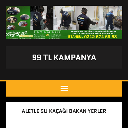
99 TL KAMPANYA
ALETLE SU KAÇAĞI BAKAN YERLER