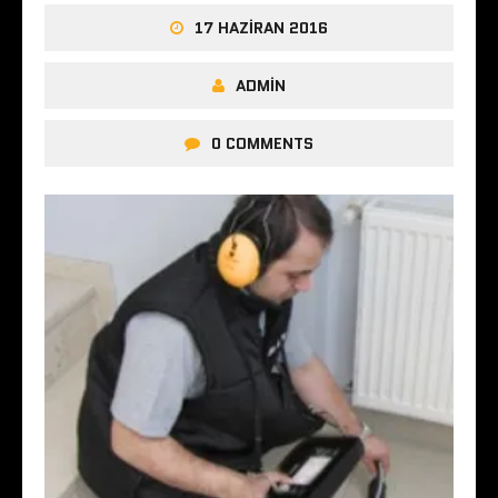
17 HAZIRAN 2016
ADMIN
0 COMMENTS