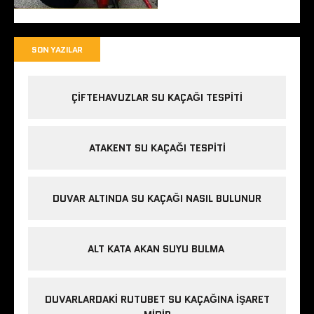
SON YAZILAR
ÇIFTEHAVUZLAR SU KAÇAĞI TESPITI
ATAKENT SU KAÇAĞI TESPITI
DUVAR ALTINDA SU KAÇAĞI NASIL BULUNUR
ALT KATA AKAN SUYU BULMA
DUVARLARDAKI RUTUBET SU KAÇAĞINA İŞARET