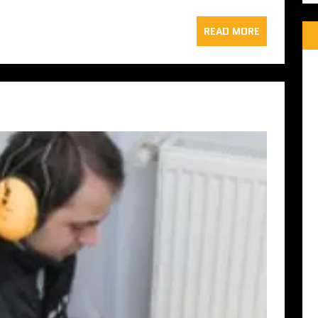
READ MORE