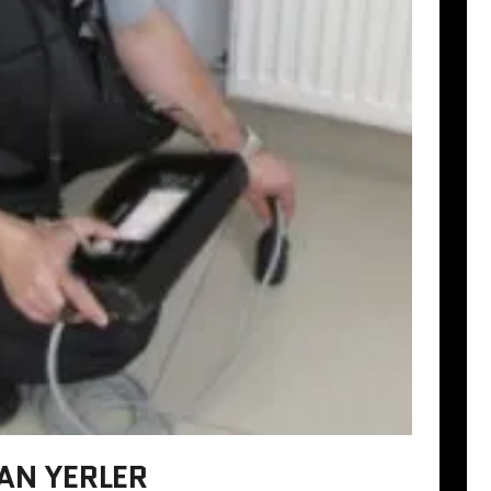
AN YERLER