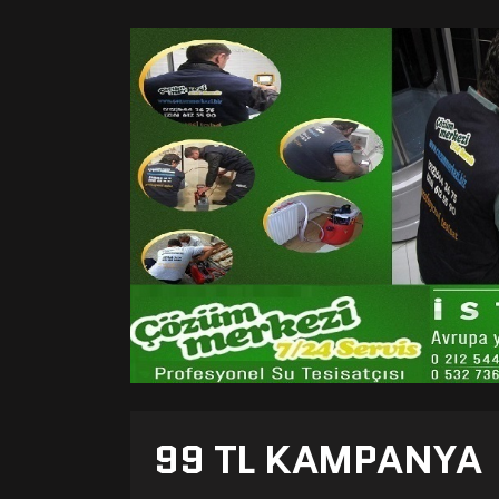
99 TL KAMPANYA