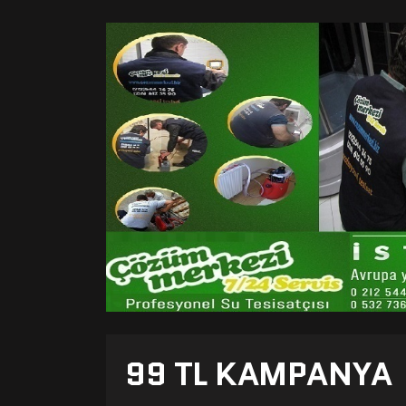
99 TL KAMPANYA