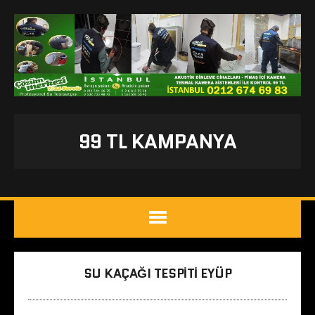
99 TL KAMPANYA
SU KAÇAĞI TESPITI EYÜP