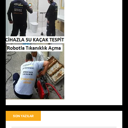
SON YAZILAR