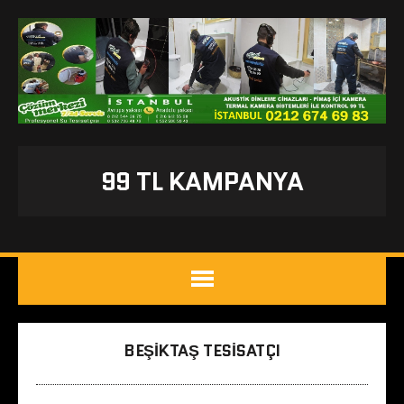
99 TL KAMPANYA
BEŞIKTAŞ TESISATÇI