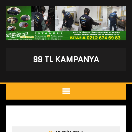
99 TL KAMPANYA