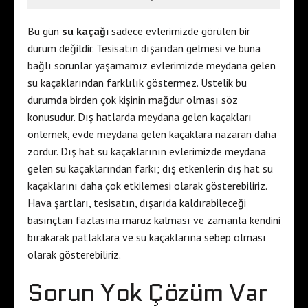
Bu gün
su kaçağı
sadece evlerimizde görülen bir
durum değildir. Tesisatın dışarıdan gelmesi ve buna
bağlı sorunlar yaşamamız evlerimizde meydana gelen
su kaçaklarından farklılık göstermez. Üstelik bu
durumda birden çok kişinin mağdur olması söz
konusudur. Dış hatlarda meydana gelen kaçakları
önlemek, evde meydana gelen kaçaklara nazaran daha
zordur. Dış hat su kaçaklarının evlerimizde meydana
gelen su kaçaklarından farkı; dış etkenlerin dış hat su
kaçaklarını daha çok etkilemesi olarak gösterebiliriz.
Hava şartları, tesisatın, dışarıda kaldırabileceği
basınçtan fazlasına maruz kalması ve zamanla kendini
bırakarak patlaklara ve su kaçaklarına sebep olması
olarak gösterebiliriz.
Sorun Yok Çözüm Var