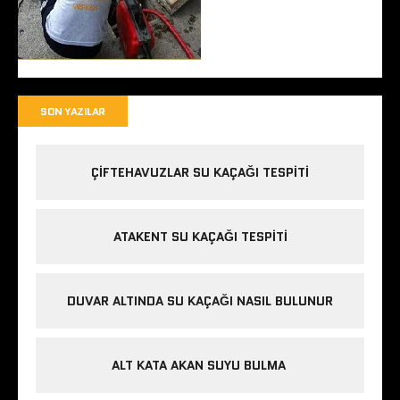
SON YAZILAR
ÇIFTEHAVUZLAR SU KAÇAĞI TESPITI
ATAKENT SU KAÇAĞI TESPITI
DUVAR ALTINDA SU KAÇAĞI NASIL BULUNUR
ALT KATA AKAN SUYU BULMA