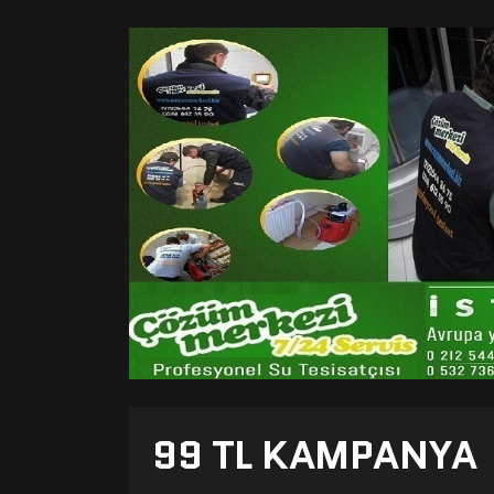
99 TL KAMPANYA