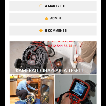
4 MART 2015
ADMIN
0 COMMENTS