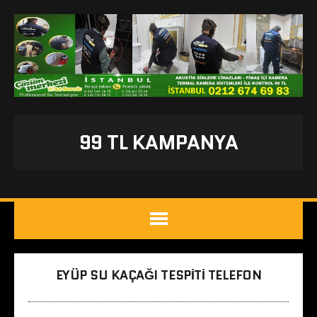
99 TL KAMPANYA
EYÜP SU KAÇAĞI TESPITI TELEFON