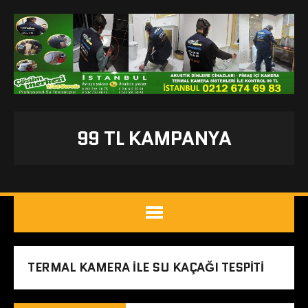
99 TL KAMPANYA
TERMAL KAMERA ILE SU KAÇAĞI TESPITI