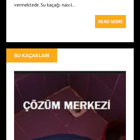
vermektedir. Su kaçağı nasıl…
READ MORE
SU KAÇAKLARI