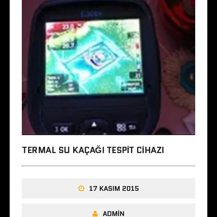
TERMAL SU KAÇAĞI TESPIT CIHAZI
17 KASIM 2015
ADMIN