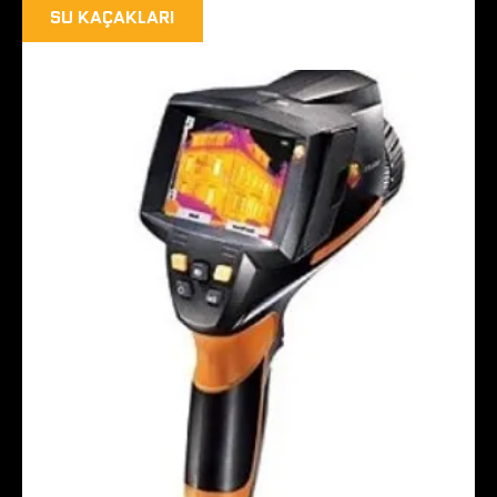
SU KAÇAKLARI