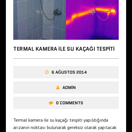
TERMAL KAMERA ILE SU KAÇAĞI TESPITI
6 AĞUSTOS 2014
ADMIN
0 COMMENTS
Termal kamera ile su kaçağı tespiti yapıldığında
arızanın noktası bulunarak gereksiz olarak yapılacak