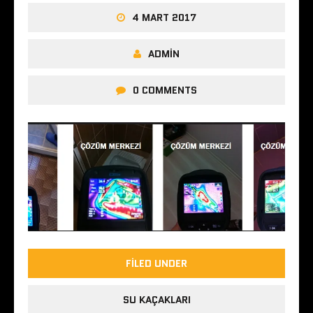
4 MART 2017
ADMIN
0 COMMENTS
FILED UNDER
SU KAÇAKLARI