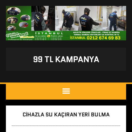
99 TL KAMPANYA
CIHAZLA SU KAÇIRAN YERI BULMA