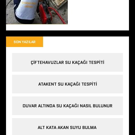
SON YAZILAR
ÇIFTEHAVUZLAR SU KAÇAĞI TESPITI
ATAKENT SU KAÇAĞI TESPITI
DUVAR ALTINDA SU KAÇAĞI NASIL BULUNUR
ALT KATA AKAN SUYU BULMA