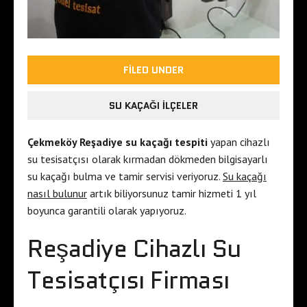
FILED UNDER
SU KAÇAĞI İLÇELER
Çekmeköy Reşadiye su kaçağı tespiti
yapan cihazlı
su tesisatçısı olarak kırmadan dökmeden bilgisayarlı
su kaçağı bulma ve tamir servisi veriyoruz.
Su kaçağı
nasıl bulunur
artık biliyorsunuz tamir hizmeti 1 yıl
boyunca garantili olarak yapıyoruz.
Reşadiye Cihazlı Su
Tesisatçısı Firması