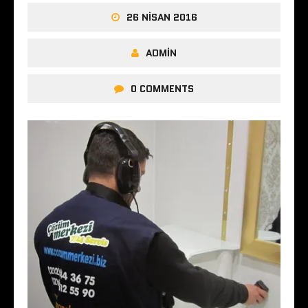
26 NISAN 2016
ADMIN
0 COMMENTS