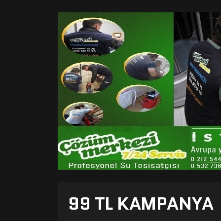
99 TL KAMPANYA