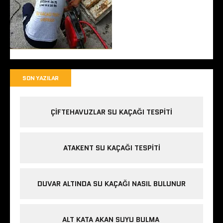
SON YAZILAR
ÇIFTEHAVUZLAR SU KAÇAĞI TESPITI
ATAKENT SU KAÇAĞI TESPITI
DUVAR ALTINDA SU KAÇAĞI NASIL BULUNUR
ALT KATA AKAN SUYU BULMA