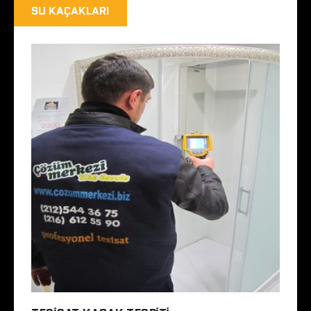
SU KAÇAKLARI