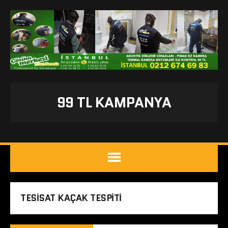
99 TL KAMPANYA
TESISAT KAÇAK TESPITI