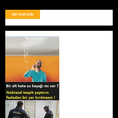
BIZI TAKIP EDIN