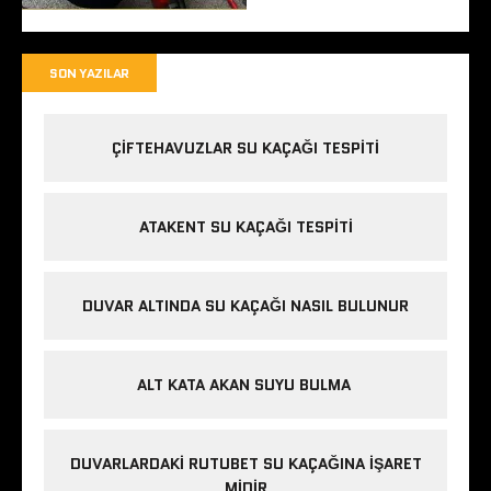
SON YAZILAR
ÇIFTEHAVUZLAR SU KAÇAĞI TESPITI
ATAKENT SU KAÇAĞI TESPITI
DUVAR ALTINDA SU KAÇAĞI NASIL BULUNUR
ALT KATA AKAN SUYU BULMA
DUVARLARDAKI RUTUBET SU KAÇAĞINA İŞARET
MIDIR