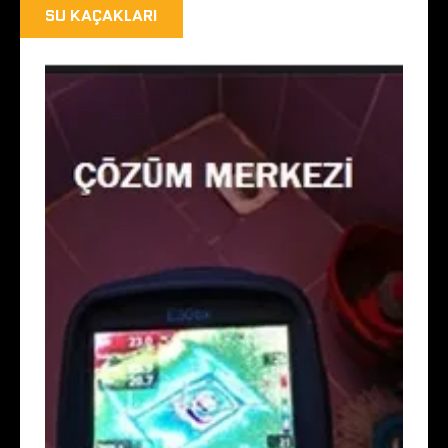
SU KAÇAKLARI