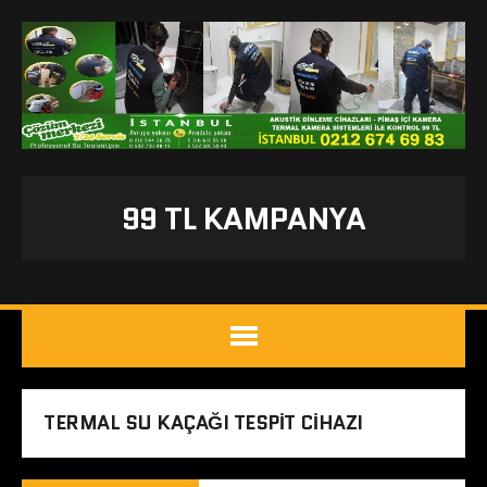
99 TL KAMPANYA
TERMAL SU KAÇAĞI TESPIT CIHAZI