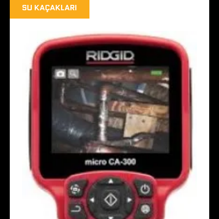
SU KAÇAKLARI