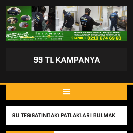
99 TL KAMPANYA
SU TESISATINDAKI PATLAKLARI BULMAK