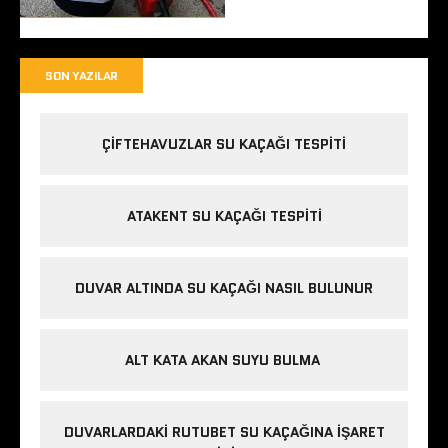
SON YAZILAR
ÇIFTEHAVUZLAR SU KAÇAĞI TESPITI
ATAKENT SU KAÇAĞI TESPITI
DUVAR ALTINDA SU KAÇAĞI NASIL BULUNUR
ALT KATA AKAN SUYU BULMA
DUVARLARDAKI RUTUBET SU KAÇAĞINA İŞARET