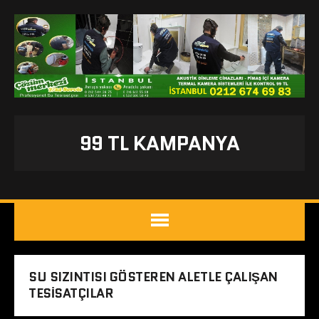
99 TL KAMPANYA
SU SIZINTISI GÖSTEREN ALETLE ÇALIŞAN
TESISATÇILAR