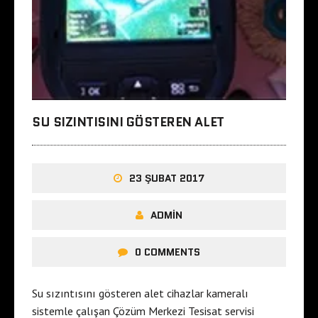
SU SIZINTISINI GÖSTEREN ALET
23 ŞUBAT 2017
ADMIN
0 COMMENTS
Su sızıntısını gösteren alet cihazlar kameralı
sistemle çalışan Çözüm Merkezi Tesisat servisi