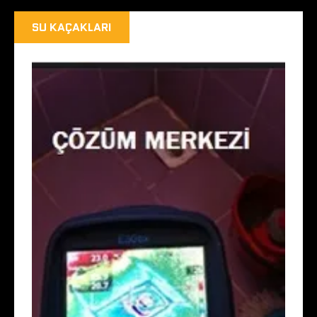
SU KAÇAKLARI