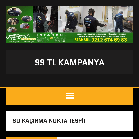
99 TL KAMPANYA
SU KAÇIRMA NOKTA TESPITI