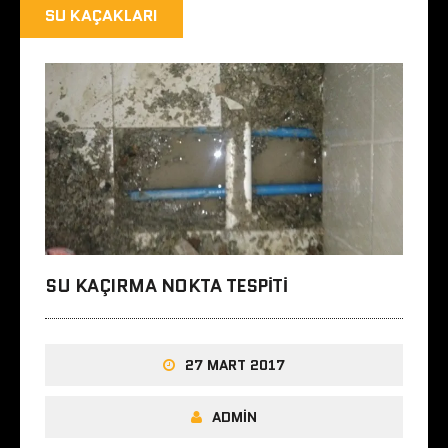
SU KAÇAKLARI
SU KAÇIRMA NOKTA TESPITI
27 MART 2017
ADMIN