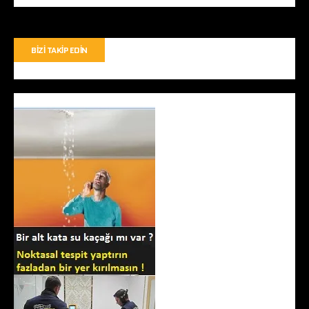
BIZI TAKIP EDIN