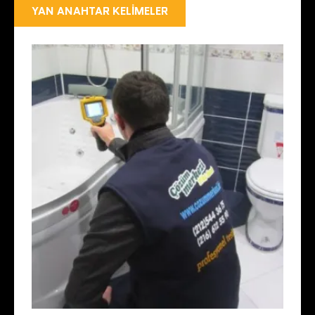
YAN ANAHTAR KELIMELER