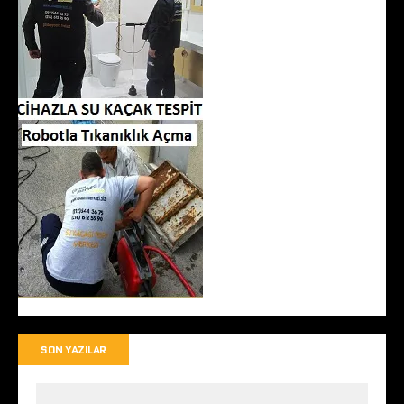
SON YAZILAR