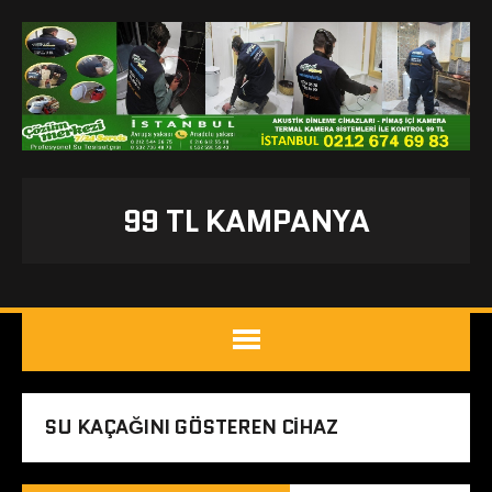
99 TL KAMPANYA
SU KAÇAĞINI GÖSTEREN CIHAZ