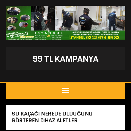
99 TL KAMPANYA
SU KAÇAĞI NEREDE OLDUĞUNU
GÖSTEREN CIHAZ ALETLER