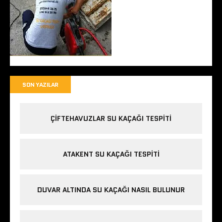
SON YAZILAR
ÇIFTEHAVUZLAR SU KAÇAĞI TESPITI
ATAKENT SU KAÇAĞI TESPITI
DUVAR ALTINDA SU KAÇAĞI NASIL BULUNUR