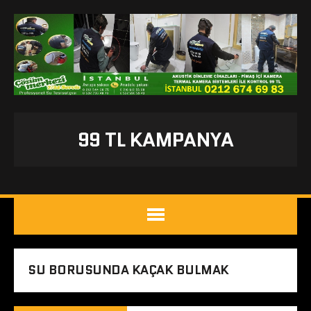
99 TL KAMPANYA
SU BORUSUNDA KAÇAK BULMAK