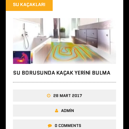
SU KAÇAKLARI
SU BORUSUNDA KAÇAK YERINI BULMA
28 MART 2017
ADMIN
0 COMMENTS