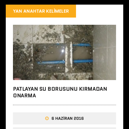
YAN ANAHTAR KELIMELER
PATLAYAN SU BORUSUNU KIRMADAN
ONARMA
6 HAZIRAN 2016