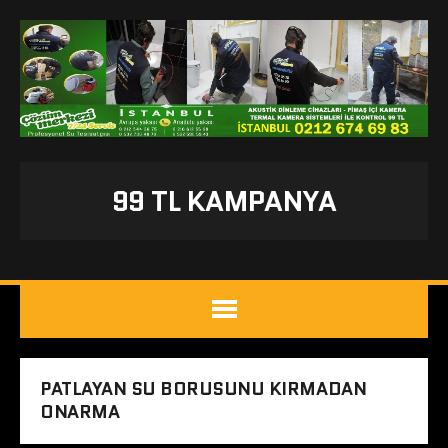
99 TL KAMPANYA
PATLAYAN SU BORUSUNU KIRMADAN
ONARMA