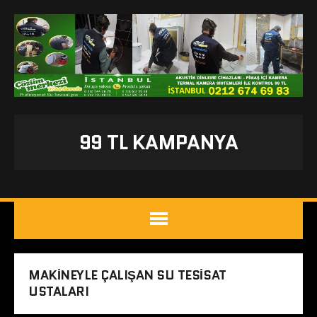
99 TL KAMPANYA
MAKINEYLE ÇALIŞAN SU TESISAT
USTALARI