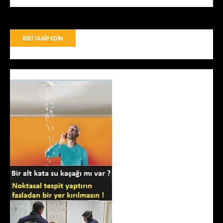
BIZI TAKIP EDIN