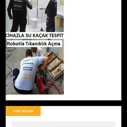
SON YAZILAR