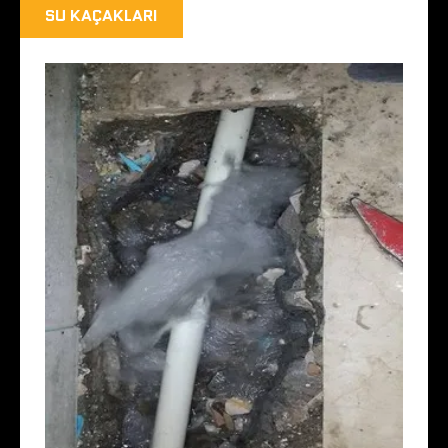
SU KAÇAKLARI