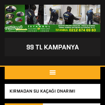
99 TL KAMPANYA
KIRMADAN SU KAÇAĞI ONARIMI