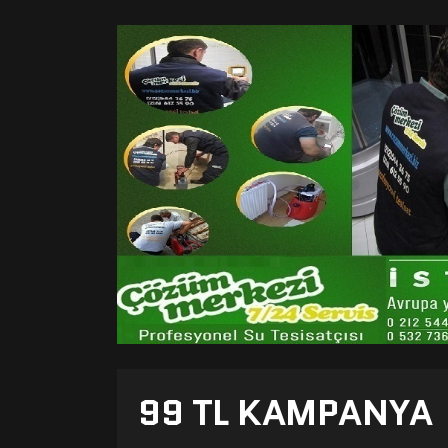
99 TL KAMPANYA