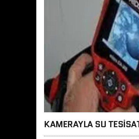
KAMERAYLA SU TESISA