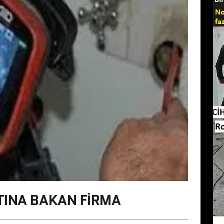
TINA BAKAN FIRMA