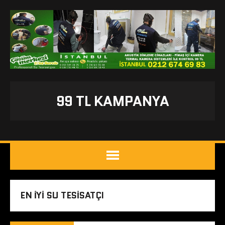
99 TL KAMPANYA
EN IYI SU TESISATÇI