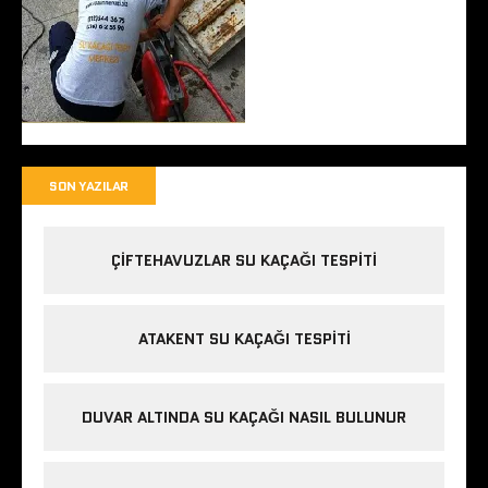
SON YAZILAR
ÇIFTEHAVUZLAR SU KAÇAĞI TESPITI
ATAKENT SU KAÇAĞI TESPITI
DUVAR ALTINDA SU KAÇAĞI NASIL BULUNUR