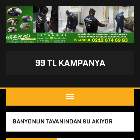
99 TL KAMPANYA
BANYONUN TAVANINDAN SU AKIYOR