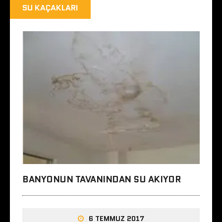
SU KAÇAKLARI
BANYONUN TAVANINDAN SU AKIYOR
6 TEMMUZ 2017