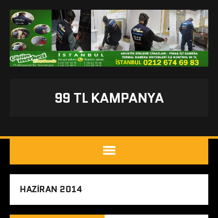
99 TL KAMPANYA
HAZIRAN 2014