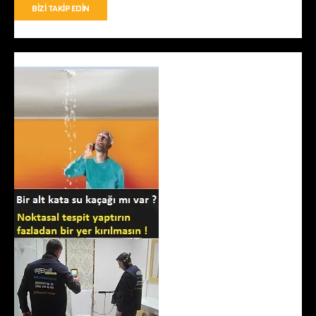
BIZI TAKIP EDIN