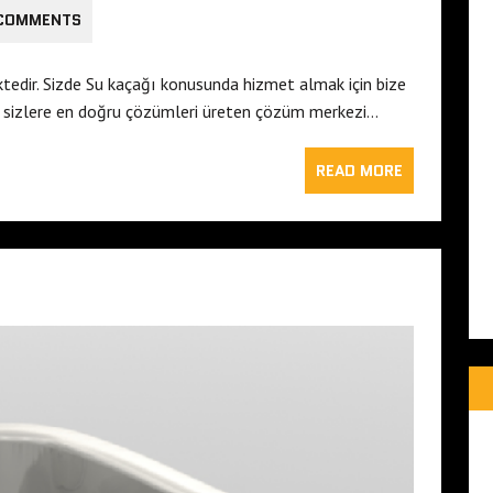
 COMMENTS
tedir. Sizde Su kaçağı konusunda hizmet almak için bize
e sizlere en doğru çözümleri üreten çözüm merkezi…
READ MORE