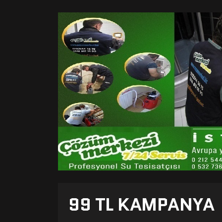
99 TL KAMPANYA