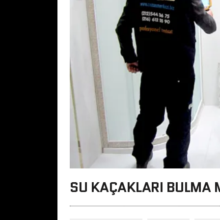
SU KAÇAKLARI BULMA 