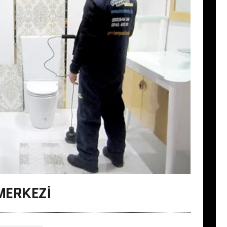
MERKEZI