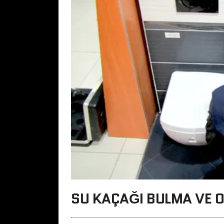
SU KAÇAĞI BULMA VE 