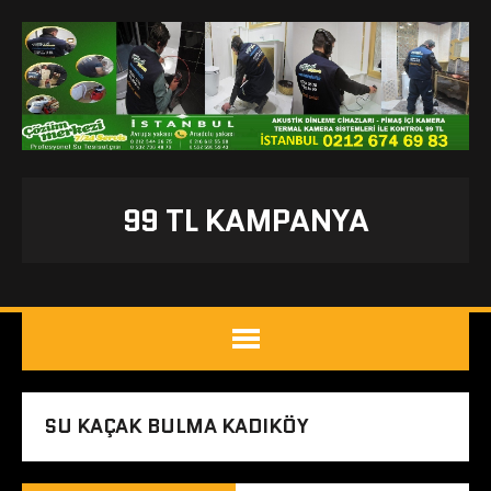
99 TL KAMPANYA
SU KAÇAK BULMA KADIKÖY