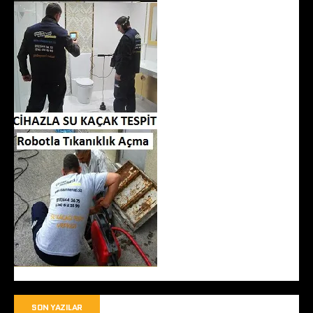
SON YAZILAR