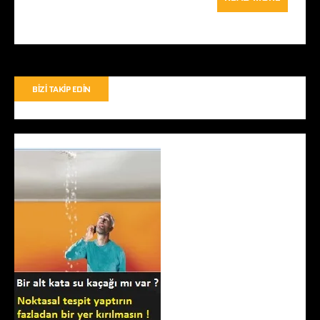
BIZI TAKIP EDIN