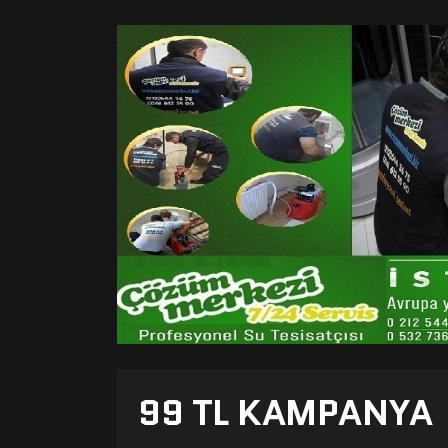
99 TL KAMPANYA