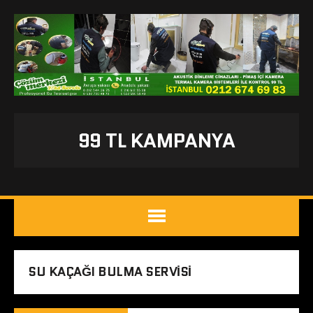
99 TL KAMPANYA
SU KAÇAĞI BULMA SERVISI