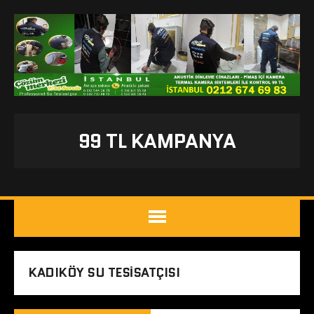
99 TL KAMPANYA
KADIKÖY SU TESISATÇISI