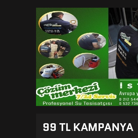
99 TL KAMPANYA