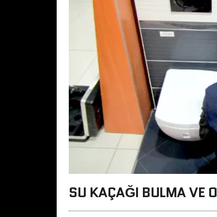
SU KAÇAĞI BULMA VE 