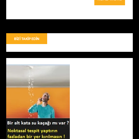
BIZI TAKIP EDIN