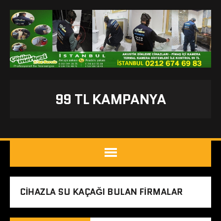
99 TL KAMPANYA
CIHAZLA SU KAÇAĞI BULAN FIRMALAR