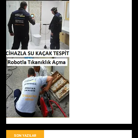
SON YAZILAR