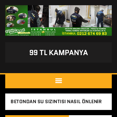
99 TL KAMPANYA
BETONDAN SU SIZINTISI NASIL ÖNLENIR