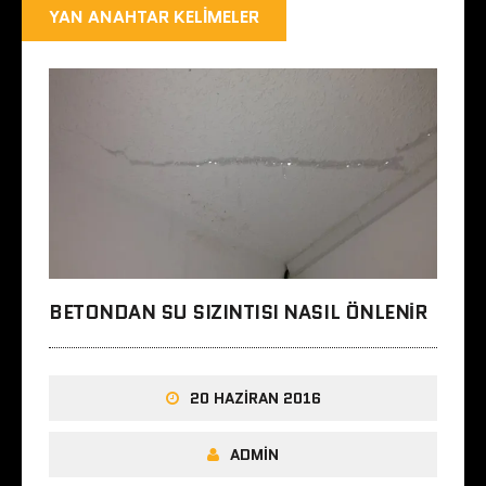
YAN ANAHTAR KELIMELER
BETONDAN SU SIZINTISI NASIL ÖNLENIR
20 HAZIRAN 2016
ADMIN