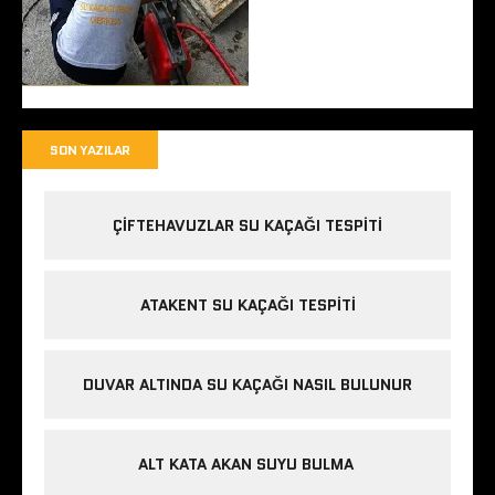
SON YAZILAR
ÇIFTEHAVUZLAR SU KAÇAĞI TESPITI
ATAKENT SU KAÇAĞI TESPITI
DUVAR ALTINDA SU KAÇAĞI NASIL BULUNUR
ALT KATA AKAN SUYU BULMA