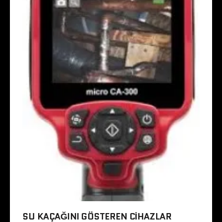
SU KAÇAĞINI GÖSTEREN CIHAZLAR