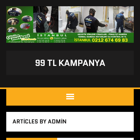
99 TL KAMPANYA
ARTICLES BY ADMIN