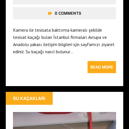
0 COMMENTS
Kamera ile tesisata baktırma kameralı şekilde
tesisat kaçağı bulan İstanbul firmaları Avrupa ve
Anadolu yakası iletişim bilgileri için sayfamızı ziyaret
ediniz. Su kaçağı nasıl bulunur…
READ MORE
SU KAÇAKLARI