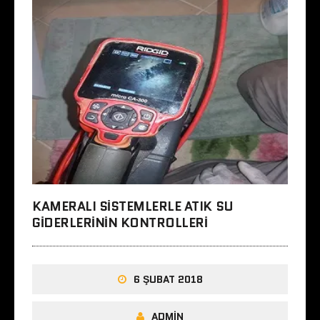
KAMERALI SISTEMLERLE ATIK SU
GIDERLERININ KONTROLLERI
6 ŞUBAT 2018
ADMIN