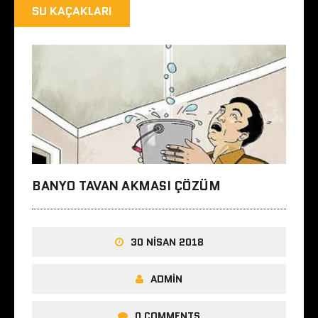
SU KAÇAKLARI
BANYO TAVAN AKMASI ÇÖZÜM
30 NISAN 2018
ADMIN
0 COMMENTS