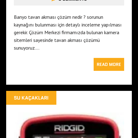
Banyo tavan akması çözüm nedir ? sorunun
kaynağını bulunması için detaylı inceleme yapılması
gerekir. Çözüm Merkezi firmamızda bulunan kamera
sitemleri sayesinde tavan akması çözümü
sunuyoruz….
READ MORE
SU KAÇAKLARI