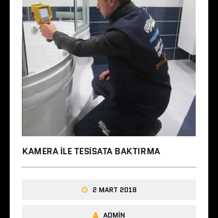
KAMERA ILE TESISATA BAKTIRMA
2 MART 2018
ADMIN